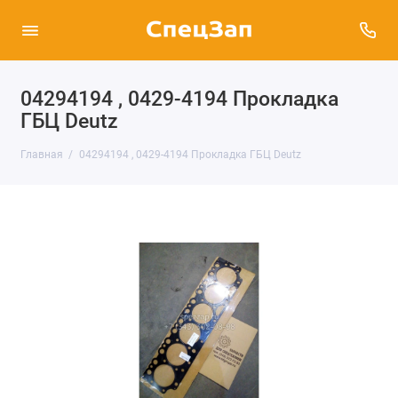
04294194 , 0429-4194 Прокладка
ГБЦ Deutz
Главная
04294194 , 0429-4194 Прокладка ГБЦ Deutz