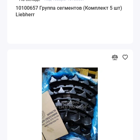
10100657 Группа сегментов (Комплект 5 шт)
Liebherr