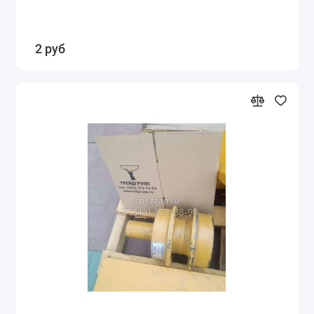
2 руб