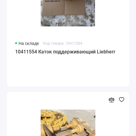
На складе
Код товара: 10411554
10411554 Каток поддерживающий Liebherr