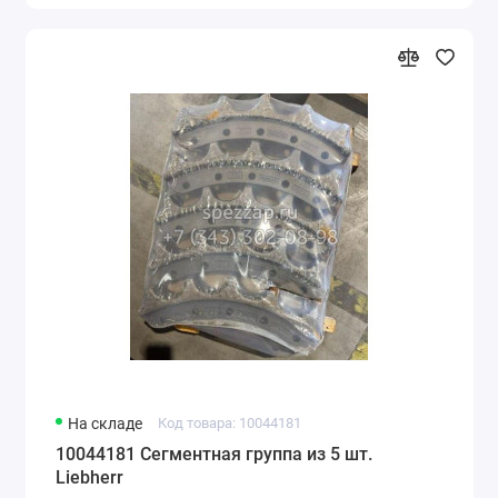
На складе
Код товара: 10044181
10044181 Сегментная группа из 5 шт.
Liebherr