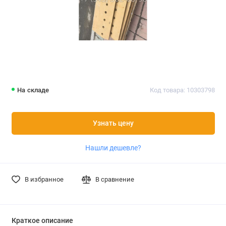
На складе
Код товара: 10303798
Узнать цену
Нашли дешевле?
В избранное
В сравнение
Краткое описание