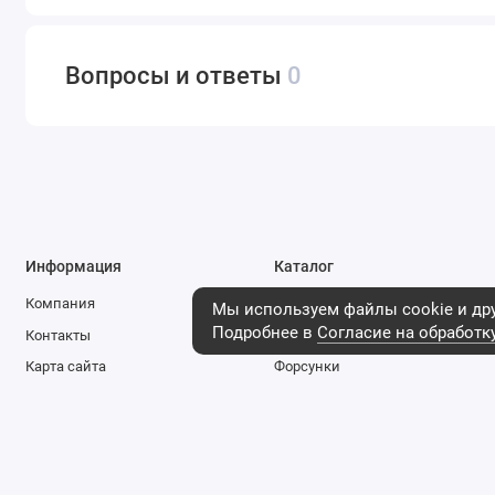
Вопросы и ответы
0
Информация
Каталог
Компания
Стартеры
Мы используем файлы cookie и дру
Подробнее в
Согласие на обработк
Контакты
Генераторы
Карта сайта
Форсунки
Логистика
Фильтры