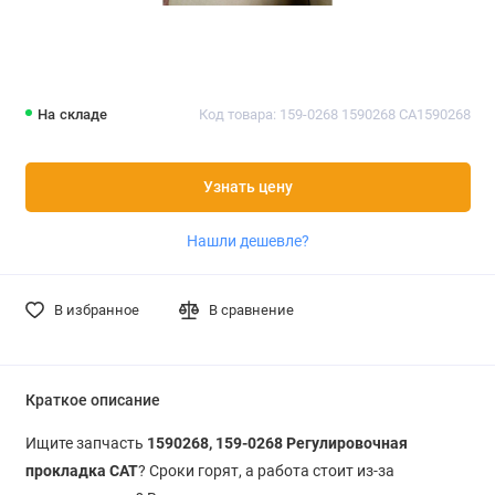
На складе
Код товара: 159-0268 1590268 CA1590268
Узнать цену
Нашли дешевле?
В избранное
В сравнение
Краткое описание
Ищите запчасть
1590268, 159-0268 Регулировочная
прокладка CAT
? Сроки горят, а работа стоит из-за