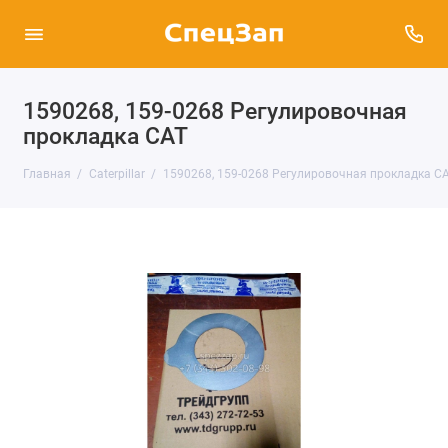
1590268, 159-0268 Регулировочная
прокладка CAT
Главная
Caterpillar
1590268, 159-0268 Регулировочная прокладка C