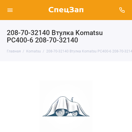
208-70-32140 Втулка Komatsu
PC400-6 208-70-32140
Главная
Komatsu
208-70-32140 Втулка Komatsu PC400-6 208-70-321