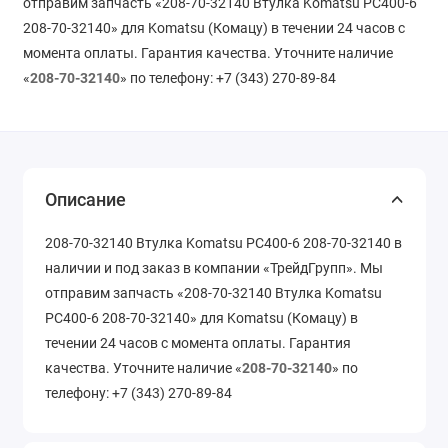
отправим запчасть «208-70-32140 Втулка Komatsu PC400-6
208-70-32140» для Komatsu (Комацу) в течении 24 часов с
момента оплаты. Гарантия качества. Уточните наличие
«
208-70-32140
» по телефону: +7 (343) 270-89-84
Описание
208-70-32140 Втулка Komatsu PC400-6 208-70-32140 в
наличии и под заказ в компании «ТрейдГрупп». Мы
отправим запчасть «208-70-32140 Втулка Komatsu
PC400-6 208-70-32140» для Komatsu (Комацу) в
течении 24 часов с момента оплаты. Гарантия
качества. Уточните наличие «
208-70-32140
» по
телефону: +7 (343) 270-89-84