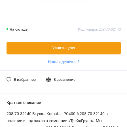
На складе
Код товара: 208-70-32140
Узнать цену
Нашли дешевле?
В избранное
В сравнение
Краткое описание
208-70-32140 Втулка Komatsu PC400-6 208-70-32140 в
наличии и под заказ в компании «ТрейдГрупп». Мы