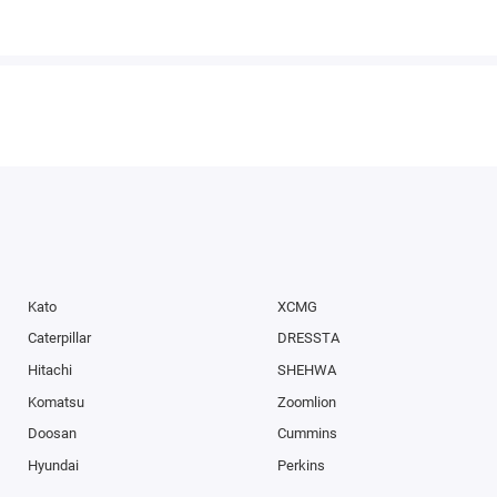
Kato
XCMG
Caterpillar
DRESSTA
Hitachi
SHEHWA
Komatsu
Zoomlion
Doosan
Cummins
Hyundai
Perkins