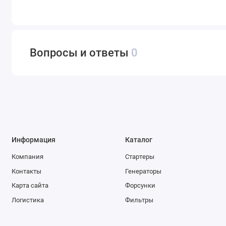
Вопросы и ответы
0
Информация
Каталог
Компания
Стартеры
Контакты
Генераторы
Карта сайта
Форсунки
Логистика
Фильтры