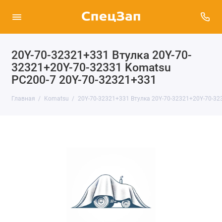
20Y-70-32321+331 Втулка 20Y-70-
32321+20Y-70-32331 Komatsu
PC200-7 20Y-70-32321+331
Главная
Komatsu
20Y-70-32321+331 Втулка 20Y-70-32321+20Y-70-32