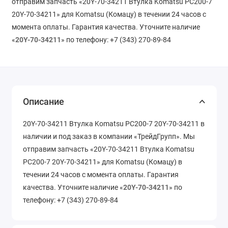
отправим запчасть «20Y-70-34211 Втулка Komatsu PC200-7
20Y-70-34211» для Komatsu (Комацу) в течении 24 часов с
момента оплаты. Гарантия качества. Уточните наличие
«
20Y-70-34211
» по телефону: +7 (343) 270-89-84
Описание
20Y-70-34211 Втулка Komatsu PC200-7 20Y-70-34211 в
наличии и под заказ в компании «ТрейдГрупп». Мы
отправим запчасть «20Y-70-34211 Втулка Komatsu
PC200-7 20Y-70-34211» для Komatsu (Комацу) в
течении 24 часов с момента оплаты. Гарантия
качества. Уточните наличие «
20Y-70-34211
» по
телефону: +7 (343) 270-89-84