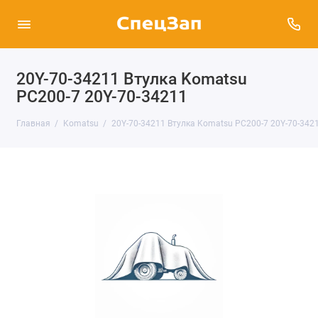
20Y-70-34211 Втулка Komatsu
PC200-7 20Y-70-34211
Главная
Komatsu
20Y-70-34211 Втулка Komatsu PC200-7 20Y-70-342