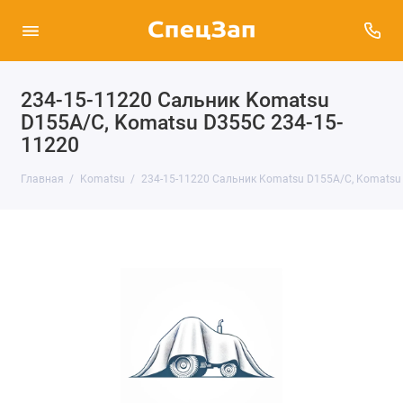
234-15-11220 Сальник Komatsu
D155A/C, Komatsu D355C 234-15-
11220
Главная
Komatsu
234-15-11220 Сальник Komatsu D155A/C, Komatsu