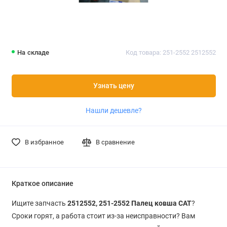
На складе
Код товара: 251-2552 2512552
Узнать цену
Нашли дешевле?
В избранное
В сравнение
Краткое описание
Ищите запчасть
2512552, 251-2552 Палец ковша CAT
?
Сроки горят, а работа стоит из-за неисправности? Вам