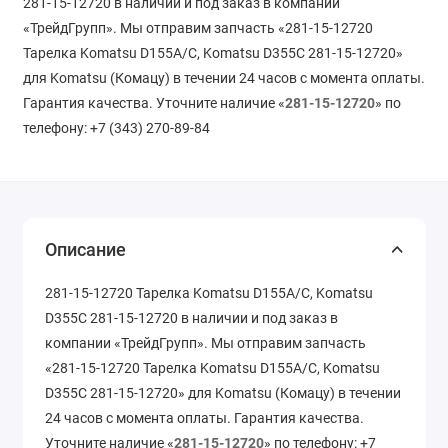
281-15-12720 в наличии и под заказ в компании
«ТрейдГрупп». Мы отправим запчасть «281-15-12720
Тарелка Komatsu D155A/C, Komatsu D355C 281-15-12720»
для Komatsu (Комацу) в течении 24 часов с момента оплаты.
Гарантия качества. Уточните наличие «
281-15-12720
» по
телефону: +7 (343) 270-89-84
Описание
281-15-12720 Тарелка Komatsu D155A/C, Komatsu
D355C 281-15-12720 в наличии и под заказ в
компании «ТрейдГрупп». Мы отправим запчасть
«281-15-12720 Тарелка Komatsu D155A/C, Komatsu
D355C 281-15-12720» для Komatsu (Комацу) в течении
24 часов с момента оплаты. Гарантия качества.
Уточните наличие «
281-15-12720
» по телефону: +7