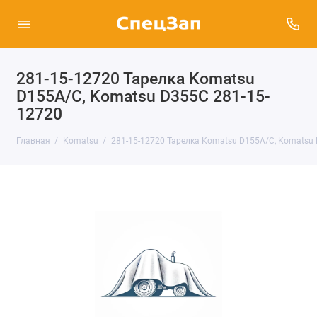
281-15-12720 Тарелка Komatsu
D155A/C, Komatsu D355C 281-15-
12720
Главная
Komatsu
281-15-12720 Тарелка Komatsu D155A/C, Komatsu 