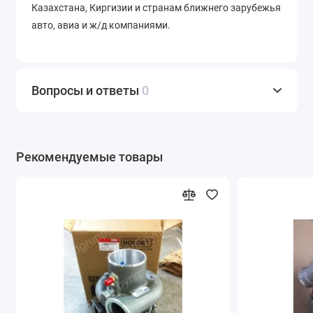
Казахстана, Киргизии и странам ближнего зарубежья
авто, авиа и ж/д компаниями.
Вопросы и ответы
0
Рекомендуемые товары