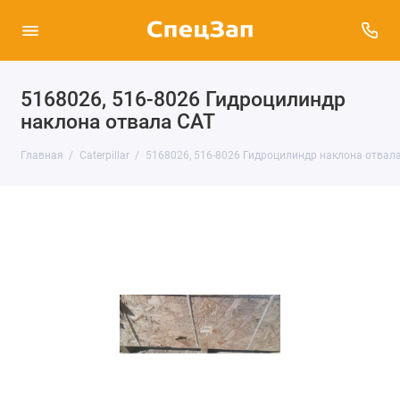
5168026, 516-8026 Гидроцилиндр
наклона отвала CAT
Главная
Caterpillar
5168026, 516-8026 Гидроцилиндр наклона отвал