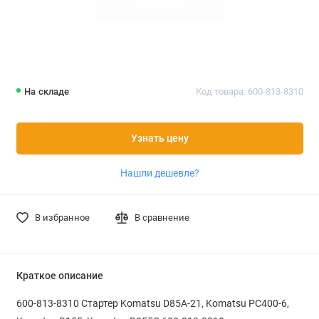
На складе
Код товара: 600-813-8310
Узнать цену
Нашли дешевле?
В избранное
В сравнение
Краткое описание
600-813-8310 Стартер Komatsu D85A-21, Komatsu PC400-6,