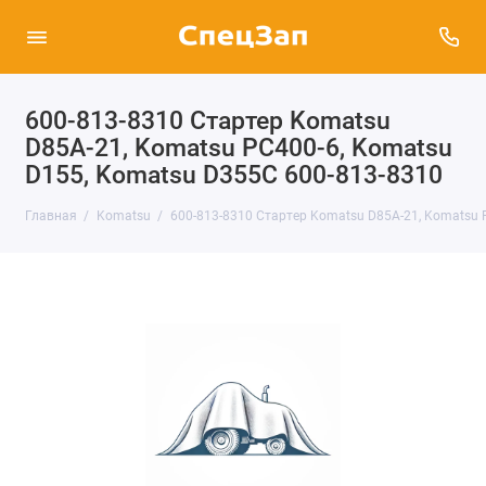
600-813-8310 Стартер Komatsu
D85A-21, Komatsu PC400-6, Komatsu
D155, Komatsu D355C 600-813-8310
Главная
Komatsu
600-813-8310 Стартер Komatsu D85A-21, Komatsu 