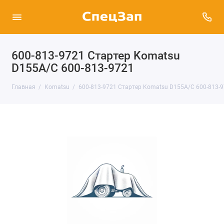
600-813-9721 Стартер Komatsu
D155A/C 600-813-9721
Главная
Komatsu
600-813-9721 Стартер Komatsu D155A/C 600-813-