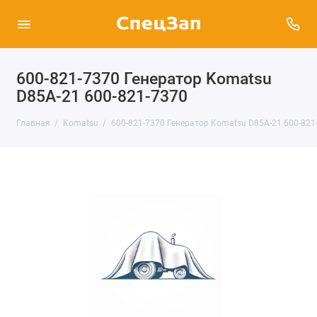
600-821-7370 Генератор Komatsu
D85A-21 600-821-7370
Главная
Komatsu
600-821-7370 Генератор Komatsu D85A-21 600-821