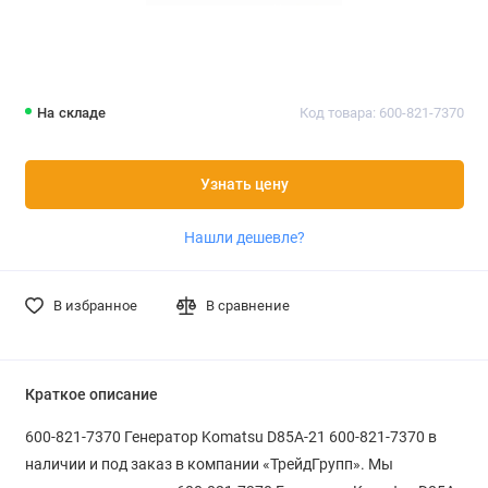
На складе
Код товара: 600-821-7370
Узнать цену
Нашли дешевле?
В избранное
В сравнение
Краткое описание
600-821-7370 Генератор Komatsu D85A-21 600-821-7370 в
наличии и под заказ в компании «ТрейдГрупп». Мы