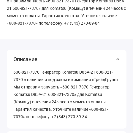
отправим запчасть «600-821-7370 Генератор Komatsu D85A-
21 600-821-7370» для Komatsu (Комацу) в течении 24 часов с
момента оплаты. Гарантия качества. Уточните наличие
«
600-821-7370
» по телефону: +7 (343) 270-89-84
Описание
600-821-7370 Генератор Komatsu D85A-21 600-821-
7370 в наличии и под заказ в компании «ТрейдГрупп».
Мы отправим запчасть «600-821-7370 Генератор
Komatsu D85A-21 600-821-7370» для Komatsu
(Комацу) в течении 24 часов с момента оплаты.
Гарантия качества. Уточните наличие «
600-821-
7370
» по телефону: +7 (343) 270-89-84