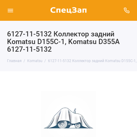
6127-11-5132 Коллектор задний
Komatsu D155C-1, Komatsu D355A
6127-11-5132
Главная
Komatsu
6127-11-5132 Коллектор задний Komatsu D155C-1,