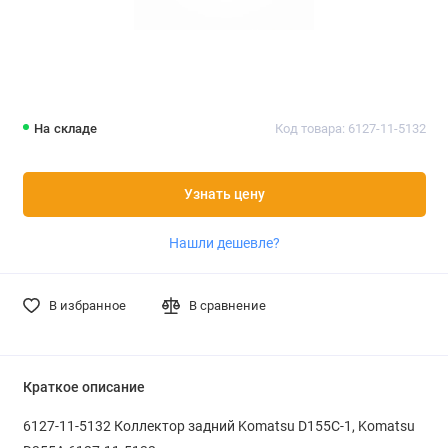
На складе
Код товара: 6127-11-5132
Узнать цену
Нашли дешевле?
В избранное
В сравнение
Краткое описание
6127-11-5132 Коллектор задний Komatsu D155C-1, Komatsu