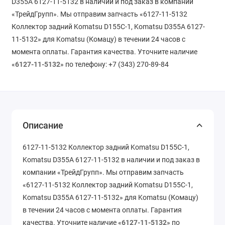
D355A 6127-11-5132 в наличии и под заказ в компании
«ТрейдГрупп». Мы отправим запчасть «6127-11-5132
Коллектор задний Komatsu D155C-1, Komatsu D355A 6127-
11-5132» для Komatsu (Комацу) в течении 24 часов с
момента оплаты. Гарантия качества. Уточните наличие
«
6127-11-5132
» по телефону: +7 (343) 270-89-84
Описание
6127-11-5132 Коллектор задний Komatsu D155C-1,
Komatsu D355A 6127-11-5132 в наличии и под заказ в
компании «ТрейдГрупп». Мы отправим запчасть
«6127-11-5132 Коллектор задний Komatsu D155C-1,
Komatsu D355A 6127-11-5132» для Komatsu (Комацу)
в течении 24 часов с момента оплаты. Гарантия
качества. Уточните наличие «
6127-11-5132
» по