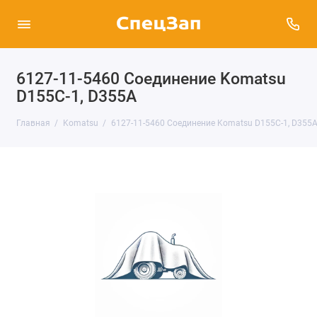
6127-11-5460 Соединение Komatsu
D155C-1, D355A
Главная
Komatsu
6127-11-5460 Соединение Komatsu D155C-1, D355