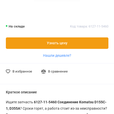
На складе
Код товара: 6127-11-5460
Узнать цену
Нашли дешевле?
В избранное
В сравнение
Краткое описание
Ищите запчасть
6127-11-5460 Соединение Komatsu D155C-
1, D355A
? Сроки горят, а работа стоит из-за неисправности?