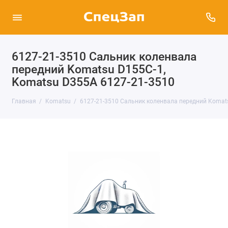
6127-21-3510 Сальник коленвала
передний Komatsu D155C-1,
Komatsu D355A 6127-21-3510
Главная
Komatsu
6127-21-3510 Сальник коленвала передний Komat