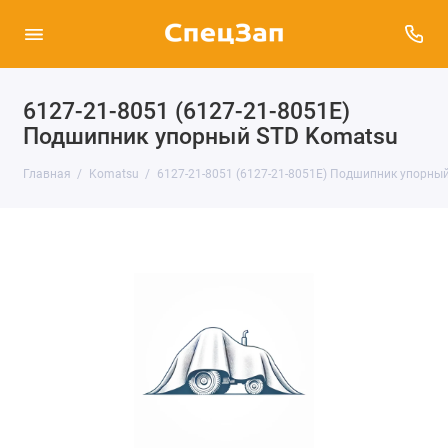
6127-21-8051 (6127-21-8051E)
Подшипник упорный STD Komatsu
Главная
Komatsu
6127-21-8051 (6127-21-8051E) Подшипник упорны