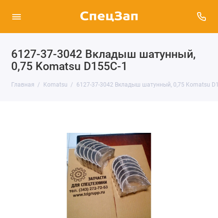
6127-37-3042 Вкладыш шатунный,
0,75 Komatsu D155C-1
Главная
Komatsu
6127-37-3042 Вкладыш шатунный, 0,75 Komatsu D