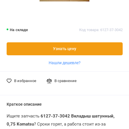
На складе
Код товара: 6127-37-3042
Узнать цену
Нашли дешевле?
В избранное
В сравнение
Краткое описание
Ищите запчасть
6127-37-3042 Вкладыш шатунный,
0,75 Komatsu
? Сроки горят, а работа стоит из-за