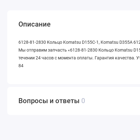
Описание
6128-81-2830 Кольцо Komatsu D155C-1, Komatsu D355A 612
Мы отправим запчасть «6128-81-2830 Кольцо Komatsu D15
течении 24 часов с момента оплаты. Гарантия качества. У
84
Вопросы и ответы
0