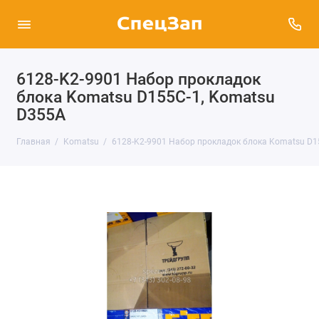
6128-K2-9901 Набор прокладок
блока Komatsu D155C-1, Komatsu
D355A
Главная
Komatsu
6128-K2-9901 Набор прокладок блока Komatsu D1