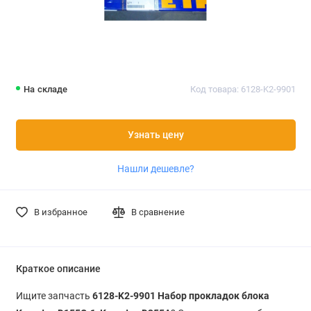
На складе
Код товара: 6128-K2-9901
Узнать цену
Нашли дешевле?
В избранное
В сравнение
Краткое описание
Ищите запчасть
6128-K2-9901 Набор прокладок блока