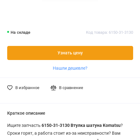
На складе
Код товара: 6150-31-3130
Узнать цену
Нашли дешевле?
В избранное
В сравнение
Краткое описание
Ищите запчасть
6150-31-3130 Втулка шатуна Komatsu
?
Сроки горят, а работа стоит из-за неисправности? Вам