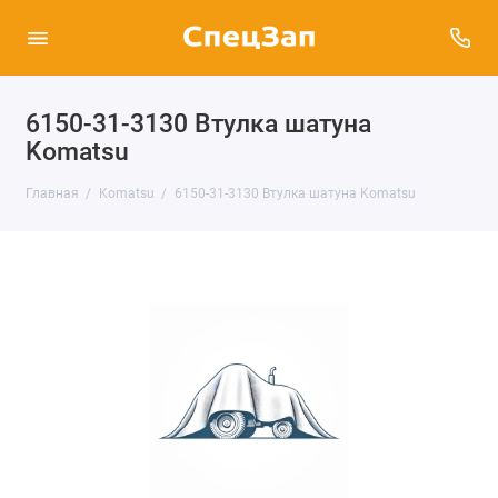
6150-31-3130 Втулка шатуна
Komatsu
Главная
Komatsu
6150-31-3130 Втулка шатуна Komatsu