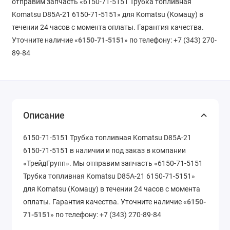
отправим запчасть «6150-71-5151 Трубка топливная
Komatsu D85A-21 6150-71-5151» для Komatsu (Комацу) в
течении 24 часов с момента оплаты. Гарантия качества.
Уточните наличие «
6150-71-5151
» по телефону: +7 (343) 270-
89-84
Описание
6150-71-5151 Трубка топливная Komatsu D85A-21
6150-71-5151 в наличии и под заказ в компании
«ТрейдГрупп». Мы отправим запчасть «6150-71-5151
Трубка топливная Komatsu D85A-21 6150-71-5151»
для Komatsu (Комацу) в течении 24 часов с момента
оплаты. Гарантия качества. Уточните наличие «
6150-
71-5151
» по телефону: +7 (343) 270-89-84