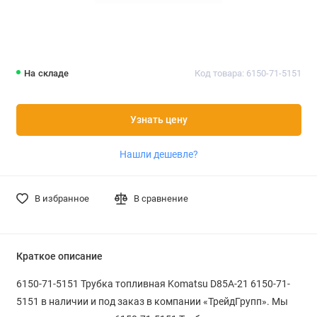
На складе
Код товара: 6150-71-5151
Узнать цену
Нашли дешевле?
В избранное
В сравнение
Краткое описание
6150-71-5151 Трубка топливная Komatsu D85A-21 6150-71-
5151 в наличии и под заказ в компании «ТрейдГрупп». Мы