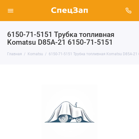
6150-71-5151 Трубка топливная
Komatsu D85A-21 6150-71-5151
Главная
Komatsu
6150-71-5151 Трубка топливная Komatsu D85A-21 