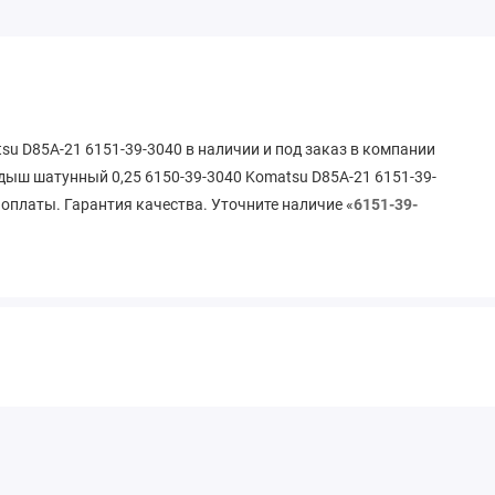
u D85A-21 6151-39-3040 в наличии и под заказ в компании
дыш шатунный 0,25 6150-39-3040 Komatsu D85A-21 6151-39-
 оплаты. Гарантия качества. Уточните наличие «
6151-39-