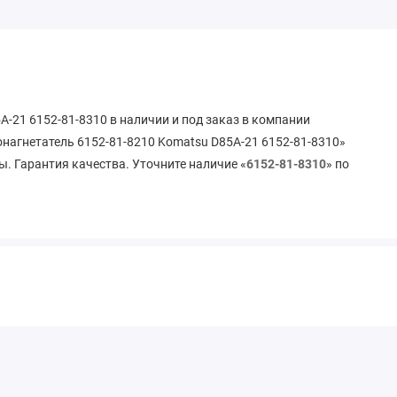
A-21 6152-81-8310 в наличии и под заказ в компании
онагнетатель 6152-81-8210 Komatsu D85A-21 6152-81-8310»
ы. Гарантия качества. Уточните наличие «
6152-81-8310
» по