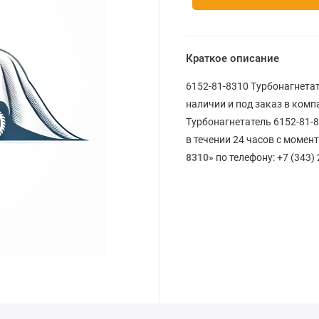
Краткое описание
6152-81-8310 Турбонагнетат
наличии и под заказ в комп
Турбонагнетатель 6152-81-8
в течении 24 часов с момен
8310
» по телефону: +7 (343)