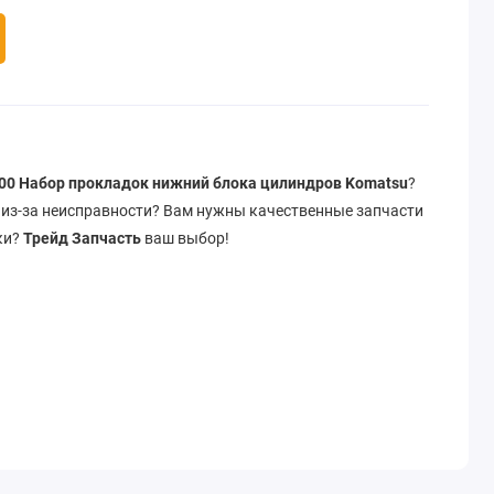
00 Набор прокладок нижний блока цилиндров Komatsu
?
т из-за неисправности? Вам нужны качественные запчасти
ки?
Трейд Запчасть
ваш выбор!