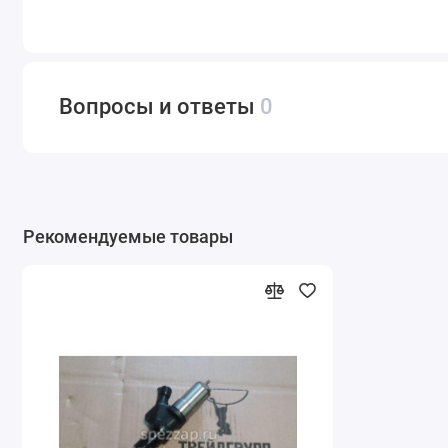
Вопросы и ответы
0
Рекомендуемые товары