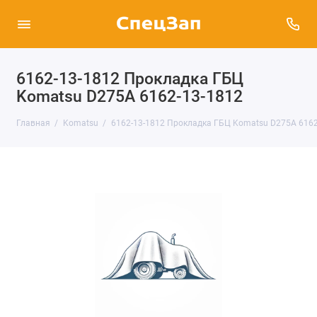
6162-13-1812 Прокладка ГБЦ
Komatsu D275A 6162-13-1812
Главная
Komatsu
6162-13-1812 Прокладка ГБЦ Komatsu D275A 6162