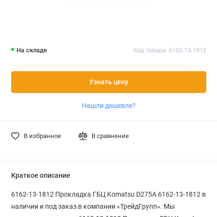
На складе
Код товара: 6162-13-1812
Узнать цену
Нашли дешевле?
В избранное
В сравнение
Краткое описание
6162-13-1812 Прокладка ГБЦ Komatsu D275A 6162-13-1812 в
наличии и под заказ в компании «ТрейдГрупп». Мы