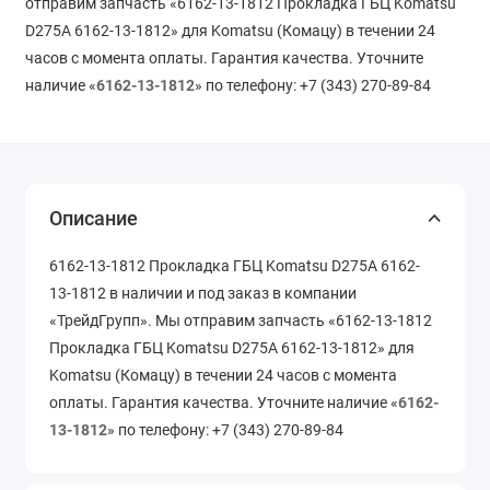
отправим запчасть «6162-13-1812 Прокладка ГБЦ Komatsu
D275A 6162-13-1812» для Komatsu (Комацу) в течении 24
часов с момента оплаты. Гарантия качества. Уточните
наличие «
6162-13-1812
» по телефону: +7 (343) 270-89-84
Описание
6162-13-1812 Прокладка ГБЦ Komatsu D275A 6162-
13-1812 в наличии и под заказ в компании
«ТрейдГрупп». Мы отправим запчасть «6162-13-1812
Прокладка ГБЦ Komatsu D275A 6162-13-1812» для
Komatsu (Комацу) в течении 24 часов с момента
оплаты. Гарантия качества. Уточните наличие «
6162-
13-1812
» по телефону: +7 (343) 270-89-84