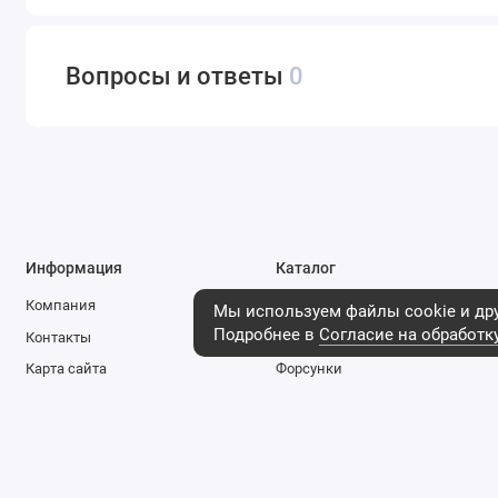
Вопросы и ответы
0
Информация
Каталог
Компания
Стартеры
Мы используем файлы cookie и дру
Подробнее в
Согласие на обработк
Контакты
Генераторы
Карта сайта
Форсунки
Логистика
Фильтры