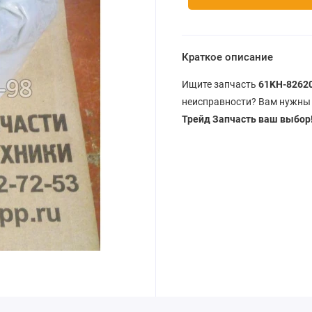
Краткое описание
Ищите запчасть
61KH-82620
неисправности? Вам нужн
Трейд Запчасть ваш выбор