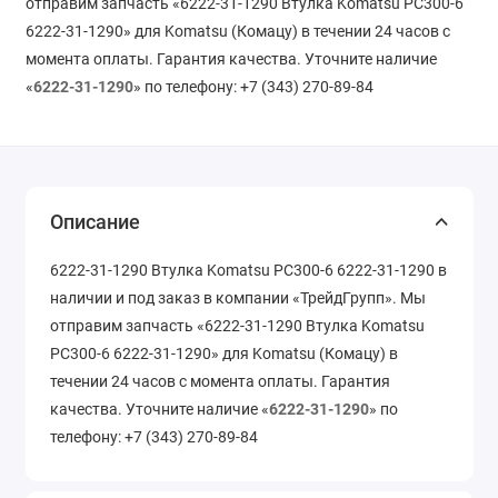
отправим запчасть «6222-31-1290 Втулка Komatsu PC300-6
6222-31-1290» для Komatsu (Комацу) в течении 24 часов с
момента оплаты. Гарантия качества. Уточните наличие
«
6222-31-1290
» по телефону: +7 (343) 270-89-84
Описание
6222-31-1290 Втулка Komatsu PC300-6 6222-31-1290 в
наличии и под заказ в компании «ТрейдГрупп». Мы
отправим запчасть «6222-31-1290 Втулка Komatsu
PC300-6 6222-31-1290» для Komatsu (Комацу) в
течении 24 часов с момента оплаты. Гарантия
качества. Уточните наличие «
6222-31-1290
» по
телефону: +7 (343) 270-89-84