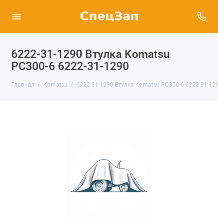
6222-31-1290 Втулка Komatsu
PC300-6 6222-31-1290
Главная
Komatsu
6222-31-1290 Втулка Komatsu PC300-6 6222-31-12