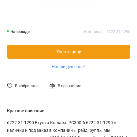
На складе
Код товара: 6222-31-1290
Узнать цену
Нашли дешевле?
В избранное
В сравнение
Краткое описание
6222-31-1290 Втулка Komatsu PC300-6 6222-31-1290 в
наличии и под заказ в компании «ТрейдГрупп». Мы