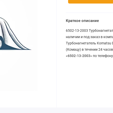
Краткое описание
6502-13-2003 Турбонагнетат
наличии и под заказ в комп
Турбонагнетатель Komatsu 
(Комацу) в течении 24 часо
«
6502-13-2003
» по телефону