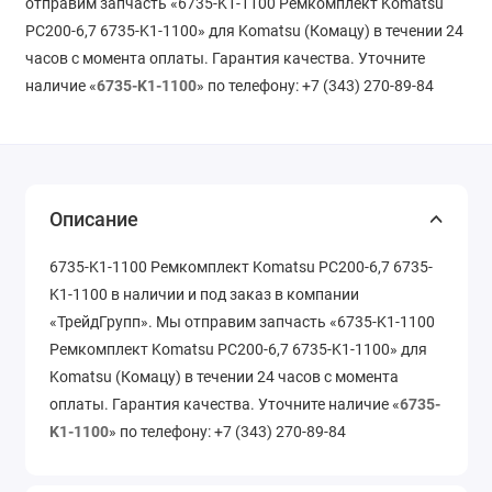
отправим запчасть «6735-K1-1100 Ремкомплект Komatsu
PC200-6,7 6735-K1-1100» для Komatsu (Комацу) в течении 24
часов с момента оплаты. Гарантия качества. Уточните
наличие «
6735-K1-1100
» по телефону: +7 (343) 270-89-84
Описание
6735-K1-1100 Ремкомплект Komatsu PC200-6,7 6735-
K1-1100 в наличии и под заказ в компании
«ТрейдГрупп». Мы отправим запчасть «6735-K1-1100
Ремкомплект Komatsu PC200-6,7 6735-K1-1100» для
Komatsu (Комацу) в течении 24 часов с момента
оплаты. Гарантия качества. Уточните наличие «
6735-
K1-1100
» по телефону: +7 (343) 270-89-84