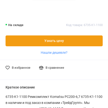
На складе
Код товара: 6735-K1-1100
Узнать цену
Нашли дешевле?
В избранное
В сравнение
Краткое описание
6735-K1-1100 Ремкомплект Komatsu PC200-6,7 6735-K1-1100
в наличии и под заказ в компании «ТрейдГрупп». Мы