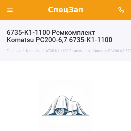
6735-K1-1100 Ремкомплект
Komatsu PC200-6,7 6735-K1-1100
Главная
Komatsu
6735-K1-1100 Ремкомплект Komatsu PC200-6,7 67