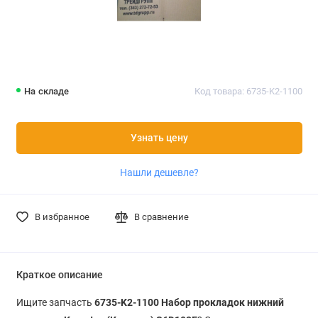
На складе
Код товара: 6735-K2-1100
Узнать цену
Нашли дешевле?
В избранное
В сравнение
Краткое описание
Ищите запчасть
6735-K2-1100 Набор прокладок нижний