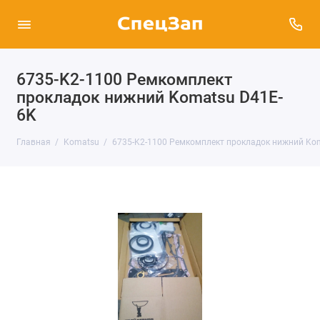
6735-K2-1100 Ремкомплект
прокладок нижний Komatsu D41E-
6K
Главная
Komatsu
6735-K2-1100 Ремкомплект прокладок нижний Ko