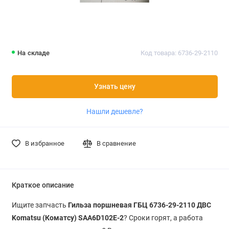
На складе
Код товара: 6736-29-2110
Узнать цену
Нашли дешевле?
В избранное
В сравнение
Краткое описание
Ищите запчасть
Гильза поршневая ГБЦ 6736-29-2110 ДВС
Komatsu (Коматсу) SAA6D102E-2
? Сроки горят, а работа