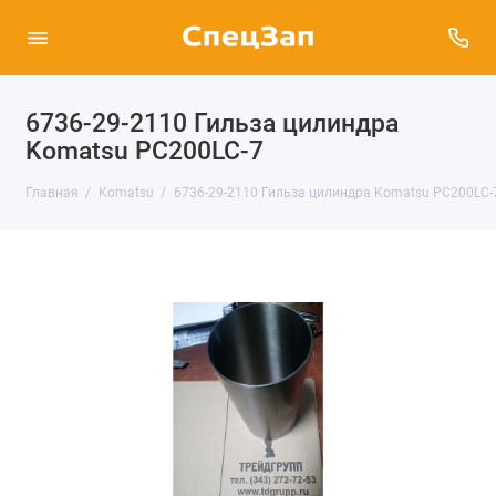
6736-29-2110 Гильза цилиндра
Komatsu PC200LC-7
Главная
Komatsu
6736-29-2110 Гильза цилиндра Komatsu PC200LC-