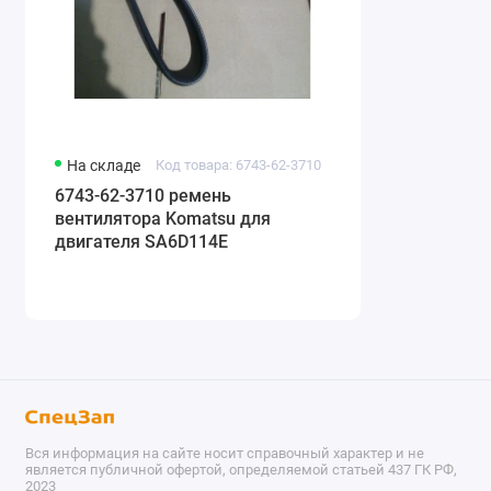
На складе
Код товара: 6743-62-3710
6743-62-3710 ремень
вентилятора Komatsu для
двигателя SA6D114E
Вся информация на сайте носит справочный характер и не
является публичной офертой, определяемой статьей 437 ГК РФ,
2023