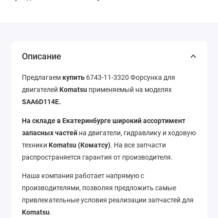
Описание
Предлагаем
купить
6743-11-3320 Форсунка для
двигателей
Komatsu
применяемый на моделях
SAA6D114E.
На складе в Екатеринбурге широкий ассортимент
запасных частей
на двигатели, гидравлику и ходовую
техники
Komatsu
(Коматсу)
. На все запчасти
распространяется гарантия от производителя.
Наша компания работает напрямую с
производителями, позволяя предложить самые
привлекательные условия реализации запчастей для
Komatsu
.