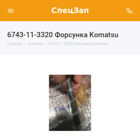
6743-11-3320 Форсунка Komatsu
Главная
Komatsu
6743-11-3320 Форсунка Komatsu