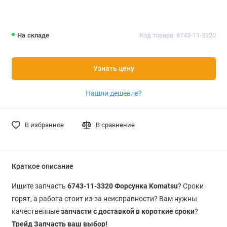
На складе
Код товара: 6743-11-3320
Узнать цену
Нашли дешевле?
В избранное
В сравнение
Краткое описание
Ищите запчасть
6743-11-3320 Форсунка Komatsu
? Сроки
горят, а работа стоит из-за неисправности? Вам нужны
качественные
запчасти с доставкой в короткие сроки
?
Трейд Запчасть ваш выбор!