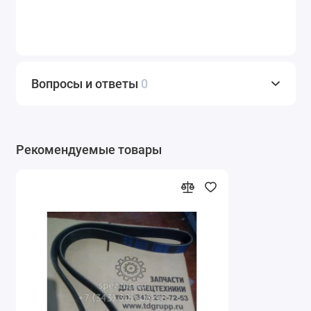
Вопросы и ответы
0
Рекомендуемые товары