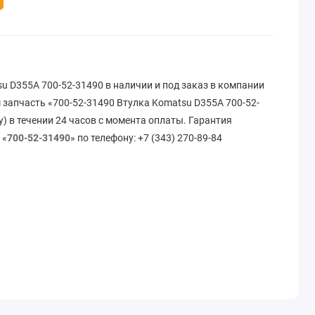
u D355A 700-52-31490 в наличии и под заказ в компании
 запчасть «700-52-31490 Втулка Komatsu D355A 700-52-
) в течении 24 часов с момента оплаты. Гарантия
 «
700-52-31490
» по телефону: +7 (343) 270-89-84