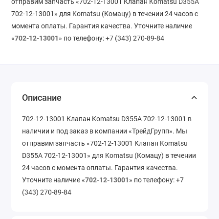
отправим запчасть «702-12-13001 Клапан Komatsu D355A
702-12-13001» для Komatsu (Комацу) в течении 24 часов с
момента оплаты. Гарантия качества. Уточните наличие
«
702-12-13001
» по телефону: +7 (343) 270-89-84
Описание
702-12-13001 Клапан Komatsu D355A 702-12-13001 в
наличии и под заказ в компании «ТрейдГрупп». Мы
отправим запчасть «702-12-13001 Клапан Komatsu
D355A 702-12-13001» для Komatsu (Комацу) в течении
24 часов с момента оплаты. Гарантия качества.
Уточните наличие «
702-12-13001
» по телефону: +7
(343) 270-89-84