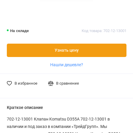
На складе
Код товара: 702-12-13001
Узнать цену
Нашли дешевле?
В избранное
В сравнение
Краткое описание
702-12-13001 Клапан Komatsu D355A 702-12-13001 в
наличии и под заказ в компании «ТрейдГрупп». Мы