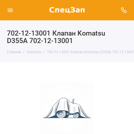
702-12-13001 Клапан Komatsu
D355A 702-12-13001
Главная
Komatsu
702-12-13001 Клапан Komatsu D355A 702-12-1300