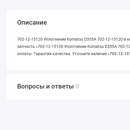
Описание
702-12-15120 Уплотнение Komatsu D355A 702-12-15120 в н
запчасть «702-12-15120 Уплотнение Komatsu D355A 702-12
оплаты. Гарантия качества. Уточните наличие «
702-12-15
Вопросы и ответы
0