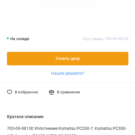
На складе
Код товара: 703-09-98130
Узнать цену
Нашли дешевле?
В избранное
В сравнение
Краткое описание
703-09-98130 Уплотнение Komatsu PC200-7, Komatsu PC300-