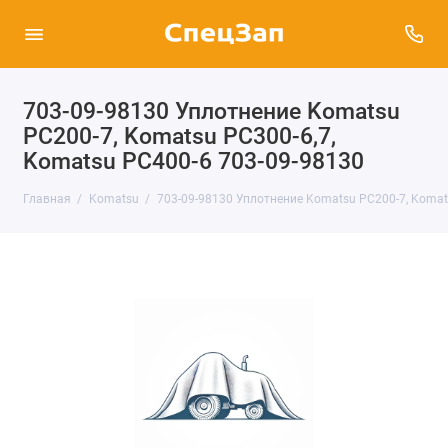
703-09-98130 Уплотнение Komatsu
PC200-7, Komatsu PC300-6,7,
Komatsu PC400-6 703-09-98130
Главная
Komatsu
703-09-98130 Уплотнение Komatsu PC200-7, Komat