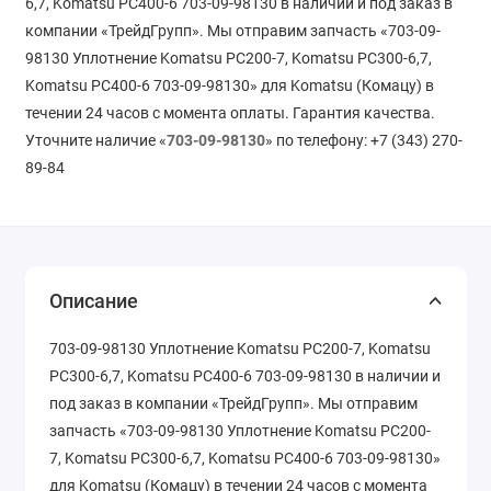
6,7, Komatsu PC400-6 703-09-98130 в наличии и под заказ в
компании «ТрейдГрупп». Мы отправим запчасть «703-09-
98130 Уплотнение Komatsu PC200-7, Komatsu PC300-6,7,
Komatsu PC400-6 703-09-98130» для Komatsu (Комацу) в
течении 24 часов с момента оплаты. Гарантия качества.
Уточните наличие «
703-09-98130
» по телефону: +7 (343) 270-
89-84
Описание
703-09-98130 Уплотнение Komatsu PC200-7, Komatsu
PC300-6,7, Komatsu PC400-6 703-09-98130 в наличии и
под заказ в компании «ТрейдГрупп». Мы отправим
запчасть «703-09-98130 Уплотнение Komatsu PC200-
7, Komatsu PC300-6,7, Komatsu PC400-6 703-09-98130»
для Komatsu (Комацу) в течении 24 часов с момента