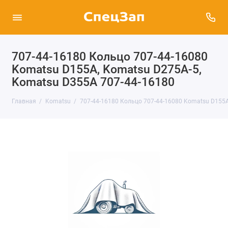
707-44-16180 Кольцо 707-44-16080
Komatsu D155A, Komatsu D275A-5,
Komatsu D355A 707-44-16180
Главная
Komatsu
707-44-16180 Кольцо 707-44-16080 Komatsu D155A