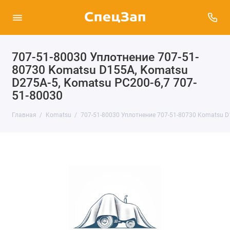
707-51-80030 Уплотнение 707-51-
80730 Komatsu D155A, Komatsu
D275A-5, Komatsu PC200-6,7 707-
51-80030
Главная
Komatsu
707-51-80030 Уплотнение 707-51-80730 Komatsu D