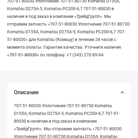
707-51-80030 Уплотнение 707-51-80730 Komatsu D155A,
Komatsu D275A-5, Komatsu PC200-6,7 707-51-80030 в
наличии и под заказ в компании «ТрейдГрупп». Мы
отправим запчасть «707-51-80030 Уплотнение 707-51-80730
Komatsu D155A, Komatsu D275A-5, Komatsu PC200-6,7 707-
51-80030» для Komatsu (Комацу) в течении 24 часов с
момента оплаты. Гарантия качества. Уточните наличие
«
707-51-80030
» по телефону: +7 (343) 270-89-84
Описание
707-51-80030 Уплотнение 707-51-80730 Komatsu
D155A, Komatsu D275A-5, Komatsu PC200-6,7 707-51-
80030 в наличии и под заказ в компании
«ТрейдГрупп». Мы отправим запчасть «707-51-80030
Уплотнение 707-51-80730 Komatsu D155A, Komatsu