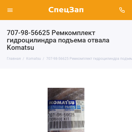
707-98-56625 Ремкомплект
гидроцилиндра подъема отвала
Komatsu
Главная
Komatsu
707-98-56625 Ремкомплект гидроцилиндра подъе