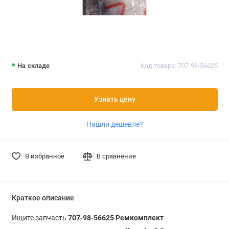
На складе
Код товара: 707-98-56625
Узнать цену
Нашли дешевле?
В избранное
В сравнение
Краткое описание
Ищите запчасть
707-98-56625 Ремкомплект