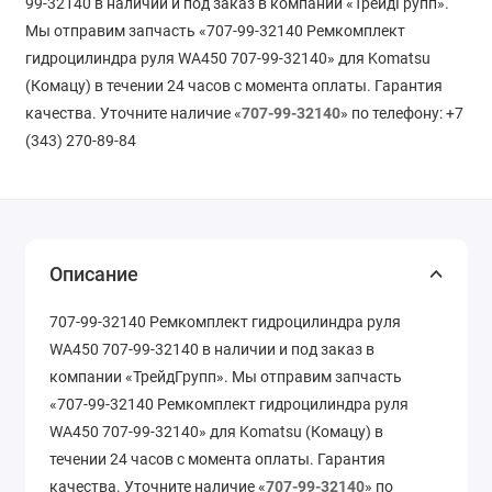
99-32140 в наличии и под заказ в компании «ТрейдГрупп».
Мы отправим запчасть «707-99-32140 Ремкомплект
гидроцилиндра руля WA450 707-99-32140» для Komatsu
(Комацу) в течении 24 часов с момента оплаты. Гарантия
качества. Уточните наличие «
707-99-32140
» по телефону: +7
(343) 270-89-84
Описание
707-99-32140 Ремкомплект гидроцилиндра руля
WA450 707-99-32140 в наличии и под заказ в
компании «ТрейдГрупп». Мы отправим запчасть
«707-99-32140 Ремкомплект гидроцилиндра руля
WA450 707-99-32140» для Komatsu (Комацу) в
течении 24 часов с момента оплаты. Гарантия
качества. Уточните наличие «
707-99-32140
» по