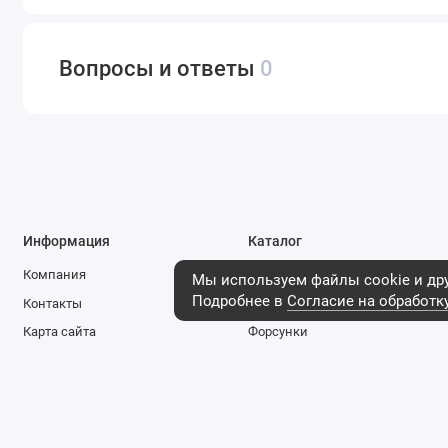
Вопросы и ответы
0
Информация
Каталог
Компания
Стартеры
Мы используем файлы cookie и дру
Подробнее в
Согласие на обработк
Контакты
Генераторы
Карта сайта
Форсунки
Логистика
Фильтры