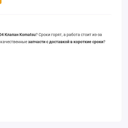
04 Клапан Komatsu
? Сроки горят, а работа стоит из-за
 качественные
запчасти с доставкой в короткие сроки
?