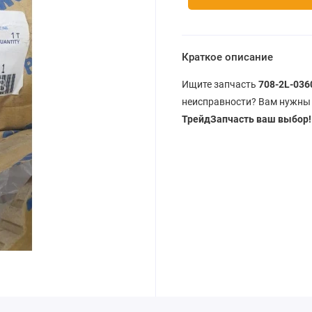
Краткое описание
Ищите запчасть
708-2L-036
неисправности? Вам нужны
ТрейдЗапчасть ваш выбор!