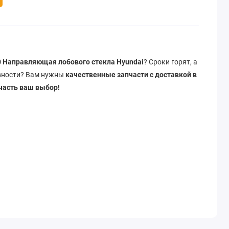
 Направляющая лобового стекла Hyundai
? Сроки горят, а
авности? Вам нужны
качественные запчасти с доставкой в
часть ваш выбор!