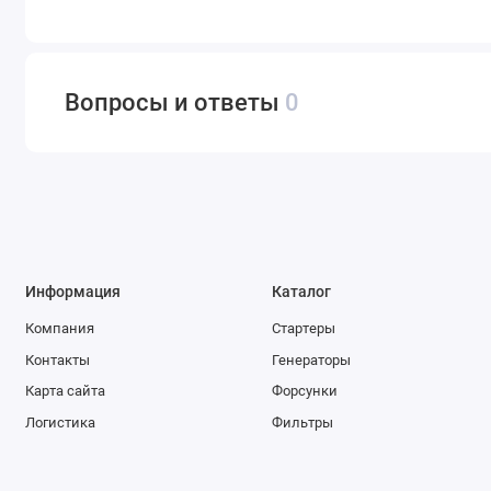
Вопросы и ответы
0
Информация
Каталог
Компания
Стартеры
Контакты
Генераторы
Карта сайта
Форсунки
Логистика
Фильтры