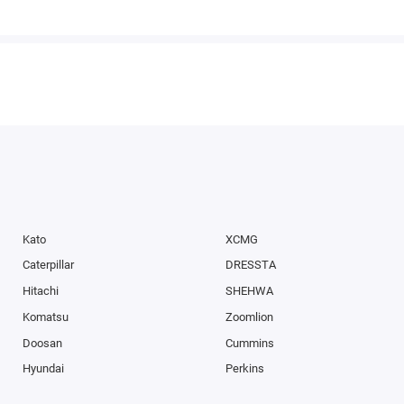
Kato
XCMG
Caterpillar
DRESSTA
Hitachi
SHEHWA
Komatsu
Zoomlion
Doosan
Cummins
Hyundai
Perkins