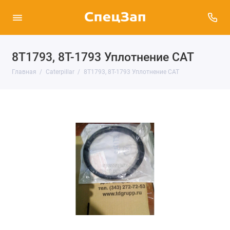
8T1793, 8T-1793 Уплотнение CAT
Главная
Caterpillar
8T1793, 8T-1793 Уплотнение CAT