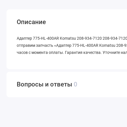
Описание
Адаптер 775-HL-400AR Komatsu 208-934-7120 208-934-7120
отправим запчасть «Адаптер 775-HL-400AR Komatsu 208-93
часов с момента оплаты. Гарантия качества. Уточните на
Вопросы и ответы
0