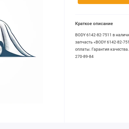
Краткое описание
BODY 6142-82-7511 в наличи
запчасть «BODY 6142-82-751
оплаты. Гарантия качества.
270-89-84