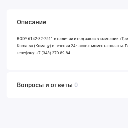
Описание
BODY 6142-82-7511 в наличии и под заказ в компании «Тр
Komatsu (Комацу) в течении 24 часов с момента оплаты. Г
телефону: +7 (343) 270-89-84
Вопросы и ответы
0